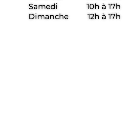
Samedi
10h à 17h
Dimanche
12h à 17h