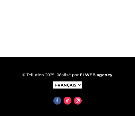
© Tellution 2025. Réalisé par
ELWEB.agency