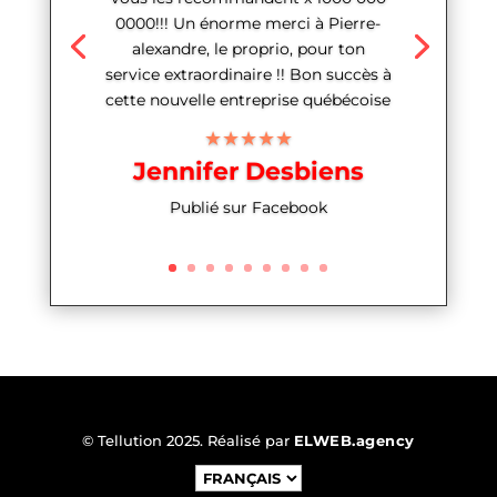
0000!!! Un énorme merci à Pierre-
alexandre, le proprio, pour ton
service extraordinaire !! Bon succès à
cette nouvelle entreprise québécoise
★★★★★
Jennifer Desbiens
Publié sur Facebook
© Tellution 2025. Réalisé par
ELWEB.agency