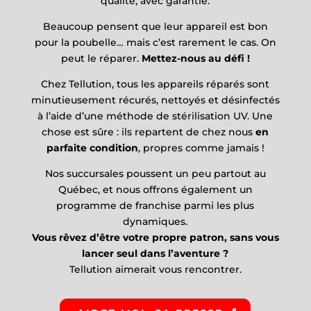
qualité, avec garantie.
Beaucoup pensent que leur appareil est bon
pour la poubelle… mais c’est rarement le cas. On
peut le réparer.
Mettez-nous au défi !
Chez Tellution, tous les appareils réparés sont
minutieusement récurés, nettoyés et désinfectés
à l’aide d’une méthode de stérilisation UV. Une
chose est sûre : ils repartent de chez nous
en
parfaite condition
, propres comme jamais !
Nos succursales poussent un peu partout au
Québec, et nous offrons également un
programme de franchise parmi les plus
dynamiques.
Vous rêvez d’être votre propre patron, sans vous
lancer seul dans l’aventure ?
Tellution aimerait vous rencontrer.