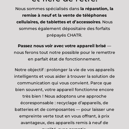
Nous sommes spécialisés dans
la réparation, la
remise à neuf et la vente de téléphones
cellulaires, de tablettes et d’accessoires
. Nous
sommes également dépositaire des forfaits
prépayés CHATR.
Passez nous voir avec votre appareil brisé
—
nous ferons tout notre possible pour le remettre
en parfait état de fonctionnement.
Notre objectif : prolonger la vie de vos appareils
intelligents et vous aider à trouver la solution de
communication qui vous convient. Parce que
bien souvent, votre appareil fonctionne encore
très bien ! Nous adoptons une approche
écoresponsable : recyclage d’appareils, de
batteries et de composantes — pour laisser une
empreinte verte tout en vous offrant, à prix
avantageux, des appareils remis à neuf de