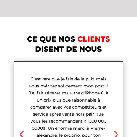
CE QUE NOS
CLIENTS
DISENT DE NOUS
C’est rare que je fais de la pub, mais
vous méritez solidement mon post!!!
J’ai fait réparer ma vitre d’iPhone 6, à
un prix plus que raisonnable à
comparer avec vos compétiteurs et
service après vente hors pair !! Je
vous les recommandent x 1000 000
0000!!! Un énorme merci à Pierre-
alexandre, le proprio, pour ton