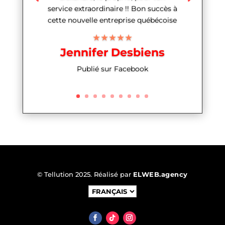
service extraordinaire !! Bon succès à
cette nouvelle entreprise québécoise
★★★★★
Jennifer Desbiens
Publié sur Facebook
© Tellution 2025. Réalisé par
ELWEB.agency