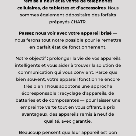
remise à neuf et la vente de téléphones
cellulaires, de tablettes et d’accessoires
. Nous
sommes également dépositaire des forfaits
prépayés CHATR.
Passez nous voir avec votre appareil brisé
—
nous ferons tout notre possible pour le remettre
en parfait état de fonctionnement.
Notre objectif : prolonger la vie de vos appareils
intelligents et vous aider à trouver la solution de
communication qui vous convient. Parce que
bien souvent, votre appareil fonctionne encore
très bien ! Nous adoptons une approche
écoresponsable : recyclage d’appareils, de
batteries et de composantes — pour laisser une
empreinte verte tout en vous offrant, à prix
avantageux, des appareils remis à neuf de
qualité, avec garantie.
Beaucoup pensent que leur appareil est bon