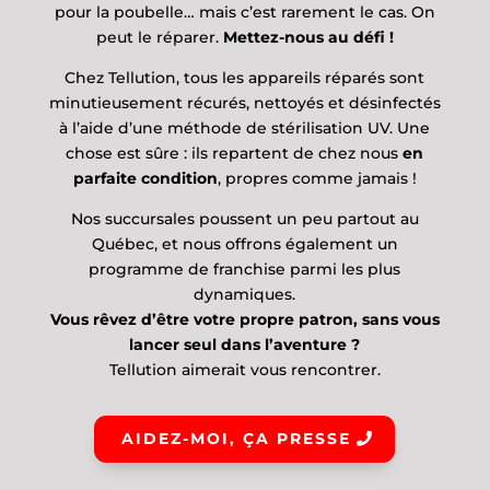
pour la poubelle… mais c’est rarement le cas. On
peut le réparer.
Mettez-nous au défi !
Chez Tellution, tous les appareils réparés sont
minutieusement récurés, nettoyés et désinfectés
à l’aide d’une méthode de stérilisation UV. Une
chose est sûre : ils repartent de chez nous
en
parfaite condition
, propres comme jamais !
Nos succursales poussent un peu partout au
Québec, et nous offrons également un
programme de franchise parmi les plus
dynamiques.
Vous rêvez d’être votre propre patron, sans vous
lancer seul dans l’aventure ?
Tellution aimerait vous rencontrer.
AIDEZ-MOI, ÇA PRESSE