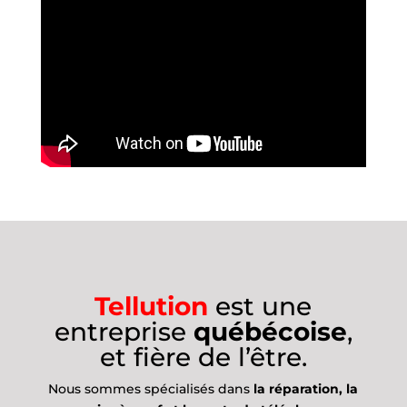
Tellution
est une
entreprise
québécoise
,
et fière de l’être.
Nous sommes spécialisés dans
la réparation, la