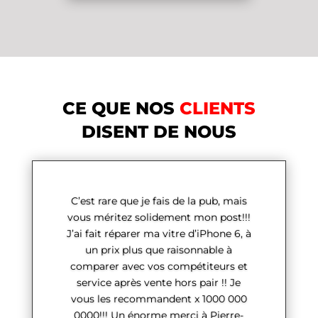
CE QUE NOS
CLIENTS
DISENT DE NOUS
C’est rare que je fais de la pub, mais
vous méritez solidement mon post!!!
J’ai fait réparer ma vitre d’iPhone 6, à
un prix plus que raisonnable à
comparer avec vos compétiteurs et
service après vente hors pair !! Je
vous les recommandent x 1000 000
0000!!! Un énorme merci à Pierre-