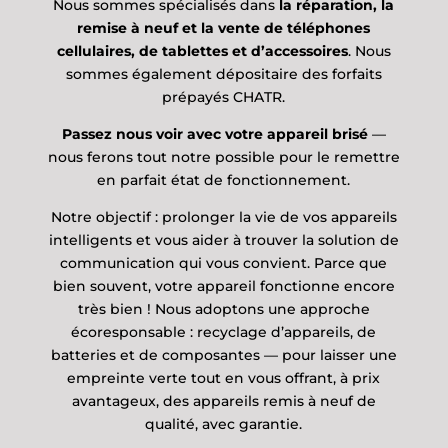
Nous sommes spécialisés dans
la réparation, la
remise à neuf et la vente de téléphones
cellulaires, de tablettes et d’accessoires
. Nous
sommes également dépositaire des forfaits
prépayés CHATR.
Passez nous voir avec votre appareil brisé
—
nous ferons tout notre possible pour le remettre
en parfait état de fonctionnement.
Notre objectif : prolonger la vie de vos appareils
intelligents et vous aider à trouver la solution de
communication qui vous convient. Parce que
bien souvent, votre appareil fonctionne encore
très bien ! Nous adoptons une approche
écoresponsable : recyclage d’appareils, de
batteries et de composantes — pour laisser une
empreinte verte tout en vous offrant, à prix
avantageux, des appareils remis à neuf de
qualité, avec garantie.