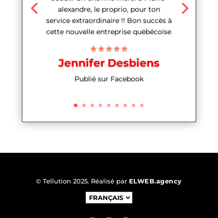
alexandre, le proprio, pour ton
service extraordinaire !! Bon succès à
cette nouvelle entreprise québécoise
★★★★★
Jennifer Desbiens
Publié sur Facebook
© Tellution 2025. Réalisé par
ELWEB.agency