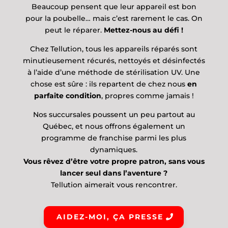
Beaucoup pensent que leur appareil est bon
pour la poubelle… mais c’est rarement le cas. On
peut le réparer.
Mettez-nous au défi !
Chez Tellution, tous les appareils réparés sont
minutieusement récurés, nettoyés et désinfectés
à l’aide d’une méthode de stérilisation UV. Une
chose est sûre : ils repartent de chez nous
en
parfaite condition
, propres comme jamais !
Nos succursales poussent un peu partout au
Québec, et nous offrons également un
programme de franchise parmi les plus
dynamiques.
Vous rêvez d’être votre propre patron, sans vous
lancer seul dans l’aventure ?
Tellution aimerait vous rencontrer.
AIDEZ-MOI, ÇA PRESSE