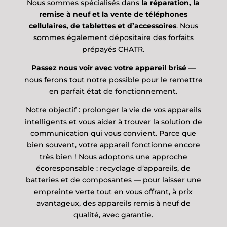
Nous sommes spécialisés dans
la réparation, la
remise à neuf et la vente de téléphones
cellulaires, de tablettes et d’accessoires
. Nous
sommes également dépositaire des forfaits
prépayés CHATR.
Passez nous voir avec votre appareil brisé
—
nous ferons tout notre possible pour le remettre
en parfait état de fonctionnement.
Notre objectif : prolonger la vie de vos appareils
intelligents et vous aider à trouver la solution de
communication qui vous convient. Parce que
bien souvent, votre appareil fonctionne encore
très bien ! Nous adoptons une approche
écoresponsable : recyclage d’appareils, de
batteries et de composantes — pour laisser une
empreinte verte tout en vous offrant, à prix
avantageux, des appareils remis à neuf de
qualité, avec garantie.