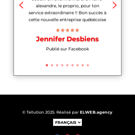
alexandre, le proprio, pour ton
service extraordinaire !! Bon succès à
cette nouvelle entreprise québécoise
★★★★★
Jennifer Desbiens
Publié sur Facebook
© Tellution 2025. Réalisé par
ELWEB.agency