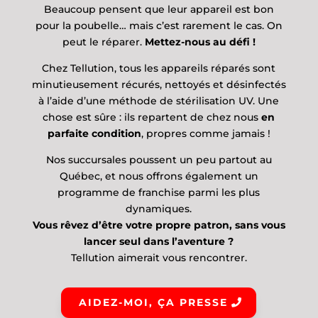
Beaucoup pensent que leur appareil est bon
pour la poubelle… mais c’est rarement le cas. On
peut le réparer.
Mettez-nous au défi !
Chez Tellution, tous les appareils réparés sont
minutieusement récurés, nettoyés et désinfectés
à l’aide d’une méthode de stérilisation UV. Une
chose est sûre : ils repartent de chez nous
en
parfaite condition
, propres comme jamais !
Nos succursales poussent un peu partout au
Québec, et nous offrons également un
programme de franchise parmi les plus
dynamiques.
Vous rêvez d’être votre propre patron, sans vous
lancer seul dans l’aventure ?
Tellution aimerait vous rencontrer.
AIDEZ-MOI, ÇA PRESSE