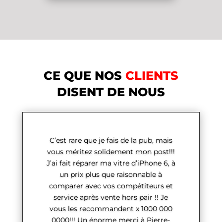
CE QUE NOS
CLIENTS
DISENT DE NOUS
C’est rare que je fais de la pub, mais
vous méritez solidement mon post!!!
J’ai fait réparer ma vitre d’iPhone 6, à
un prix plus que raisonnable à
comparer avec vos compétiteurs et
service après vente hors pair !! Je
vous les recommandent x 1000 000
0000!!! Un énorme merci à Pierre-