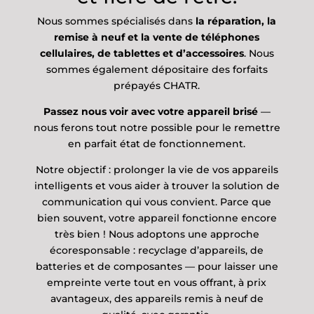
Nous sommes spécialisés dans
la réparation, la
remise à neuf et la vente de téléphones
cellulaires, de tablettes et d’accessoires
. Nous
sommes également dépositaire des forfaits
prépayés CHATR.
Passez nous voir avec votre appareil brisé
—
nous ferons tout notre possible pour le remettre
en parfait état de fonctionnement.
Notre objectif : prolonger la vie de vos appareils
intelligents et vous aider à trouver la solution de
communication qui vous convient. Parce que
bien souvent, votre appareil fonctionne encore
très bien ! Nous adoptons une approche
écoresponsable : recyclage d’appareils, de
batteries et de composantes — pour laisser une
empreinte verte tout en vous offrant, à prix
avantageux, des appareils remis à neuf de