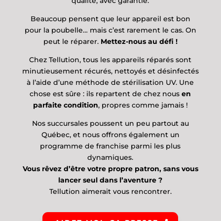
qualité, avec garantie.
Beaucoup pensent que leur appareil est bon
pour la poubelle… mais c’est rarement le cas. On
peut le réparer.
Mettez-nous au défi !
Chez Tellution, tous les appareils réparés sont
minutieusement récurés, nettoyés et désinfectés
à l’aide d’une méthode de stérilisation UV. Une
chose est sûre : ils repartent de chez nous
en
parfaite condition
, propres comme jamais !
Nos succursales poussent un peu partout au
Québec, et nous offrons également un
programme de franchise parmi les plus
dynamiques.
Vous rêvez d’être votre propre patron, sans vous
lancer seul dans l’aventure ?
Tellution aimerait vous rencontrer.