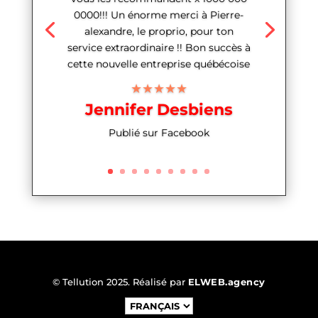
0000!!! Un énorme merci à Pierre-
alexandre, le proprio, pour ton
service extraordinaire !! Bon succès à
cette nouvelle entreprise québécoise
★★★★★
Jennifer Desbiens
Publié sur Facebook
© Tellution 2025. Réalisé par
ELWEB.agency